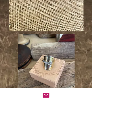
Un cadeau à vie en