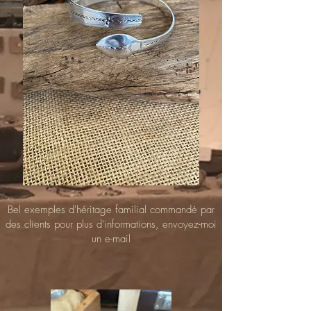
Bel exemples d'héritage familial commandé par
des clients pour plus d'informations, envoyez-moi
un e-mail