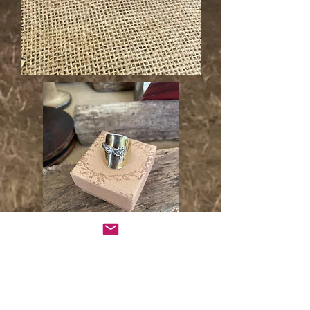
Un cadeau à vie en