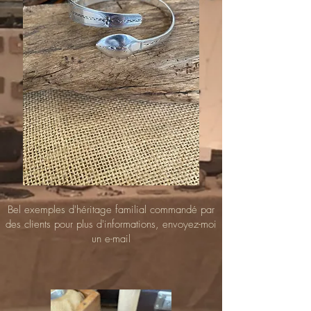
Bel exemples d'héritage familial commandé par
des clients pour plus d'informations, envoyez-moi
un e-mail