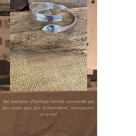
Bel exemples d'héritage familial commandé par
des clients pour plus d'informations, envoyez-moi
un e-mail