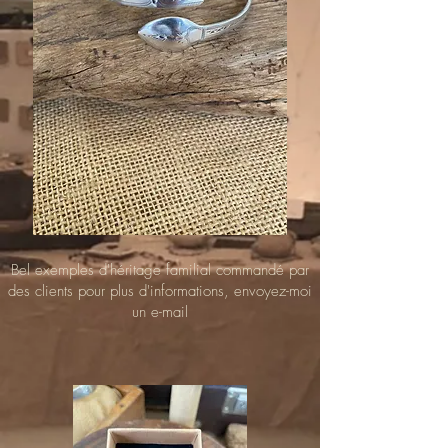
Bel exemples d'héritage familial commandé par
des clients pour plus d'informations, envoyez-moi
un e-mail