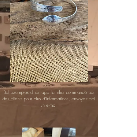
Bel exemples d'héritage familial commandé par
des clients pour plus d'informations, envoyez-moi
un e-mail