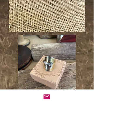
Un cadeau à vie en