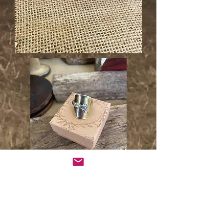
Un cadeau à vie en