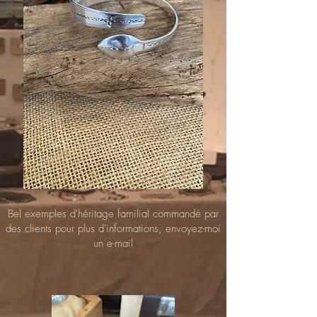
Bel exemples d'héritage familial commandé par
des clients pour plus d'informations, envoyez-moi
un e-mail