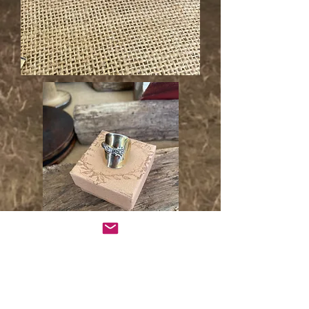
Un cadeau à vie en