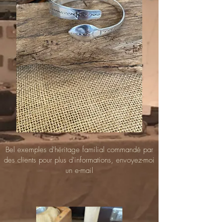
Bel exemples d'héritage familial commandé par
des clients pour plus d'informations, envoyez-moi
un e-mail