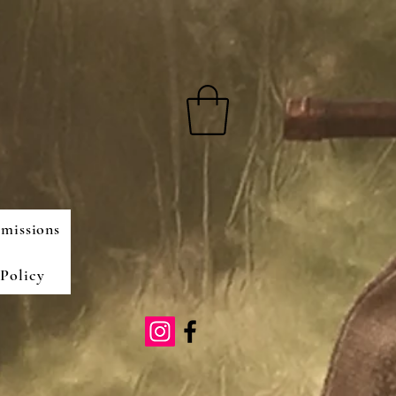
missions
Policy