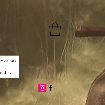
missions
Policy