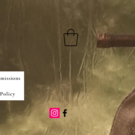
missions
Policy