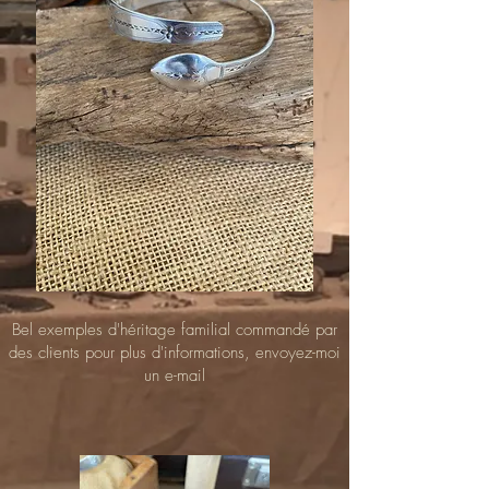
Bel exemples d'héritage familial commandé par
des clients pour plus d'informations, envoyez-moi
un e-mail