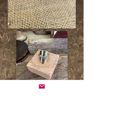
Un cadeau à vie en