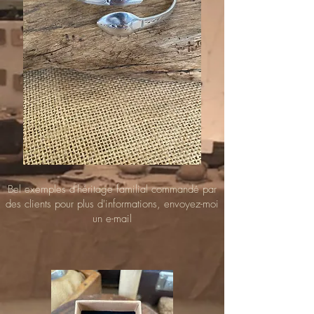
Bel exemples d'héritage familial commandé par
des clients pour plus d'informations, envoyez-moi
un e-mail