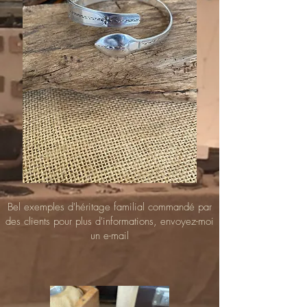
Bel exemples d'héritage familial commandé par
des clients pour plus d'informations, envoyez-moi
un e-mail