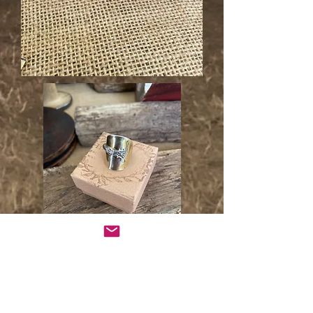
Un cadeau à vie en