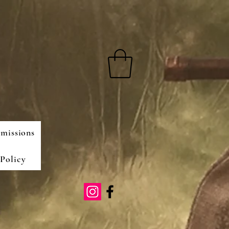
missions
Policy